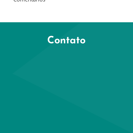
Contato