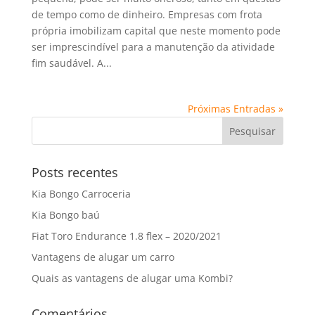
de tempo como de dinheiro. Empresas com frota
própria imobilizam capital que neste momento pode
ser imprescindível para a manutenção da atividade
fim saudável. A...
Próximas Entradas »
Posts recentes
Kia Bongo Carroceria
Kia Bongo baú
Fiat Toro Endurance 1.8 flex – 2020/2021
Vantagens de alugar um carro
Quais as vantagens de alugar uma Kombi?
Comentários