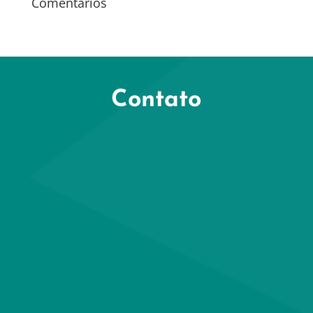
Comentários
Contato