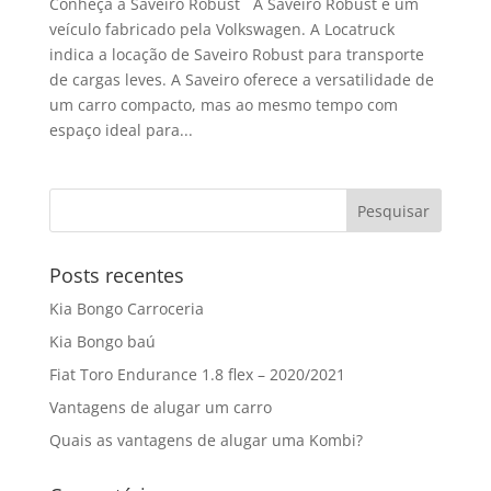
Conheça a Saveiro Robust A Saveiro Robust é um
veículo fabricado pela Volkswagen. A Locatruck
indica a locação de Saveiro Robust para transporte
de cargas leves. A Saveiro oferece a versatilidade de
um carro compacto, mas ao mesmo tempo com
espaço ideal para...
Posts recentes
Kia Bongo Carroceria
Kia Bongo baú
Fiat Toro Endurance 1.8 flex – 2020/2021
Vantagens de alugar um carro
Quais as vantagens de alugar uma Kombi?