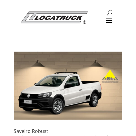
Saveiro Robust