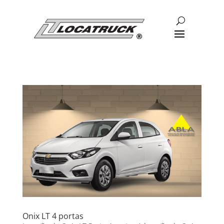
Onix LT 4 portas