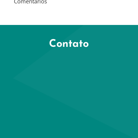
Comentários
Contato