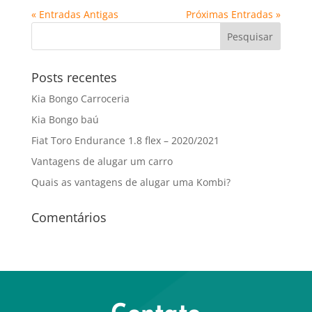
« Entradas Antigas
Próximas Entradas »
Posts recentes
Kia Bongo Carroceria
Kia Bongo baú
Fiat Toro Endurance 1.8 flex – 2020/2021
Vantagens de alugar um carro
Quais as vantagens de alugar uma Kombi?
Comentários