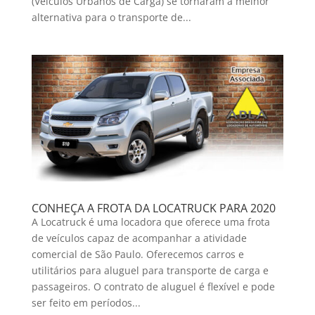
(Veículos Urbanos de Carga) se tornaram a melhor
alternativa para o transporte de...
CONHEÇA A FROTA DA LOCATRUCK PARA 2020
A Locatruck é uma locadora que oferece uma frota
de veículos capaz de acompanhar a atividade
comercial de São Paulo. Oferecemos carros e
utilitários para aluguel para transporte de carga e
passageiros. O contrato de aluguel é flexível e pode
ser feito em períodos...