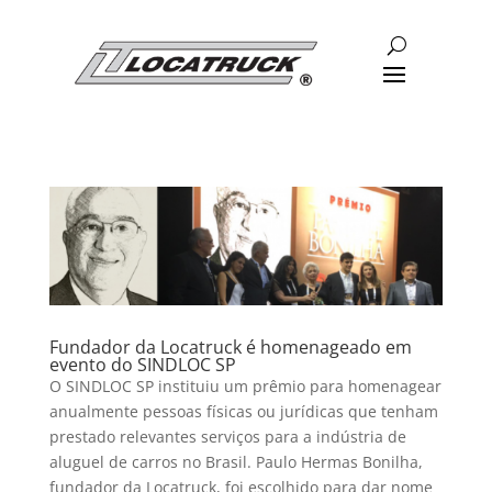
Fundador da Locatruck é homenageado em
evento do SINDLOC SP
O SINDLOC SP instituiu um prêmio para homenagear
anualmente pessoas físicas ou jurídicas que tenham
prestado relevantes serviços para a indústria de
aluguel de carros no Brasil. Paulo Hermas Bonilha,
fundador da Locatruck, foi escolhido para dar nome