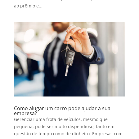
ao prêmio e...
Como alugar um carro pode ajudar a sua
empresa?
Gerenciar uma frota de veículos, mesmo que
pequena, pode ser muito dispendioso, tanto em
questão de tempo como de dinheiro. Empresas com