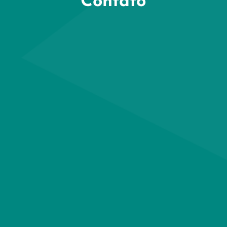
Contato