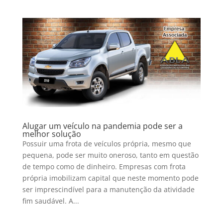
Alugar um veículo na pandemia pode ser a
melhor solução
Possuir uma frota de veículos própria, mesmo que
pequena, pode ser muito oneroso, tanto em questão
de tempo como de dinheiro. Empresas com frota
própria imobilizam capital que neste momento pode
ser imprescindível para a manutenção da atividade
fim saudável. A...