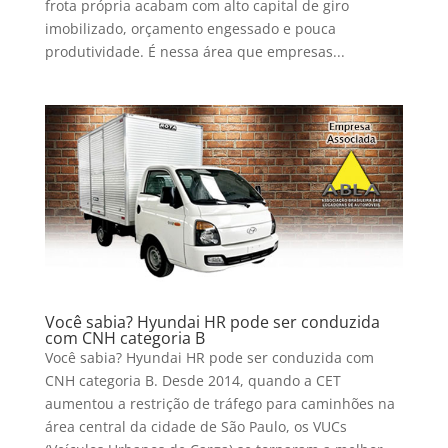
frota própria acabam com alto capital de giro
imobilizado, orçamento engessado e pouca
produtividade. É nessa área que empresas...
Você sabia? Hyundai HR pode ser conduzida
com CNH categoria B
Você sabia? Hyundai HR pode ser conduzida com
CNH categoria B. Desde 2014, quando a CET
aumentou a restrição de tráfego para caminhões na
área central da cidade de São Paulo, os VUCs