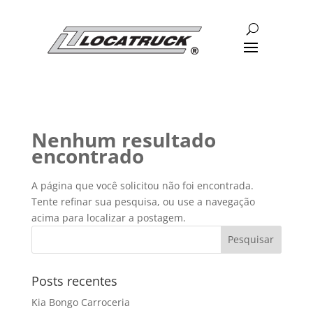
Nenhum resultado
encontrado
A página que você solicitou não foi encontrada.
Tente refinar sua pesquisa, ou use a navegação
acima para localizar a postagem.
Posts recentes
Kia Bongo Carroceria