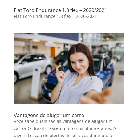
Fiat Toro Endurance 1.8 flex – 2020/2021
Fiat Toro Endurance 1.8 flex – 2020/2021
Vantagens de alugar um carro
Você sabe quais são as vantagens de alugar um
carro? O Brasil cresceu muito nos últimos anos. A
diversificação de ofertas de serviços diminuiu a