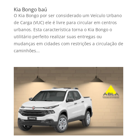
Kia Bongo baú
O Kia Bongo por ser considerado um Veículo Urbano
de Carga (VUC) ele é livre para circular em centros
urbanos. Esta característica torna o Kia Bongo o
utilitário perfeito realizar suas entregas ou
mudanças em cidades com restrições a circulação de
caminhões...