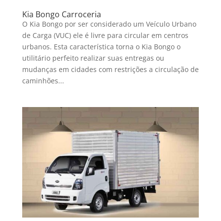
Kia Bongo Carroceria
O Kia Bongo por ser considerado um Veículo Urbano
de Carga (VUC) ele é livre para circular em centros
urbanos. Esta característica torna o Kia Bongo o
utilitário perfeito realizar suas entregas ou
mudanças em cidades com restrições a circulação de
caminhões...