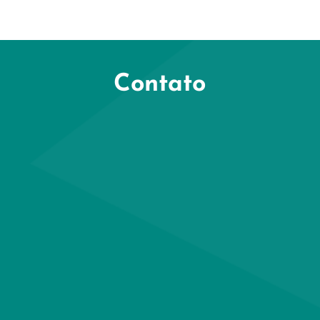
Contato