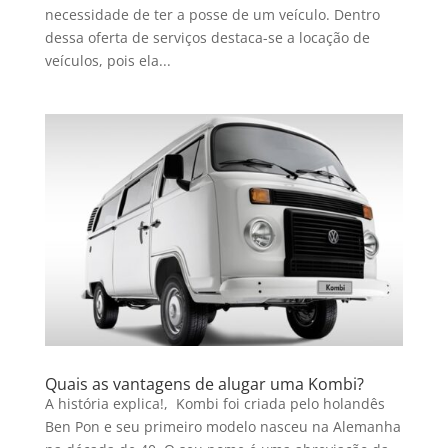
necessidade de ter a posse de um veículo. Dentro
dessa oferta de serviços destaca-se a locação de
veículos, pois ela...
Quais as vantagens de alugar uma Kombi?
A história explica!, Kombi foi criada pelo holandês
Ben Pon e seu primeiro modelo nasceu na Alemanha