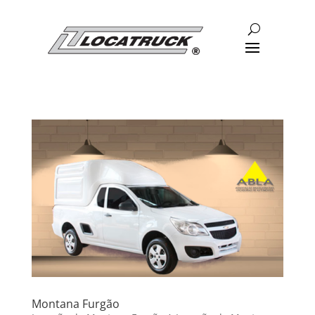
Montana Furgão