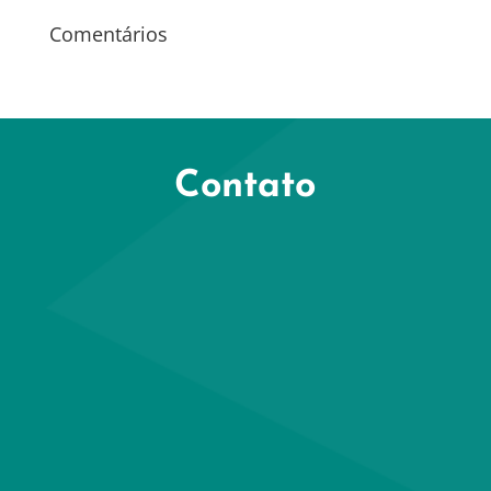
Comentários
Contato