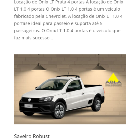
Locação de Onix LT Prata 4 portas A locação de Onix
LT 1.0 4 portas O Onix LT 1.0 4 portas é um veículo
fabricado pela Chevrolet. A locação de Onix LT 1.0 4
portasé ideal para passeio e suporta até 5
passageiros. O Onix LT 1.0 4 portas é o veículo que
faz mais sucesso...
Saveiro Robust