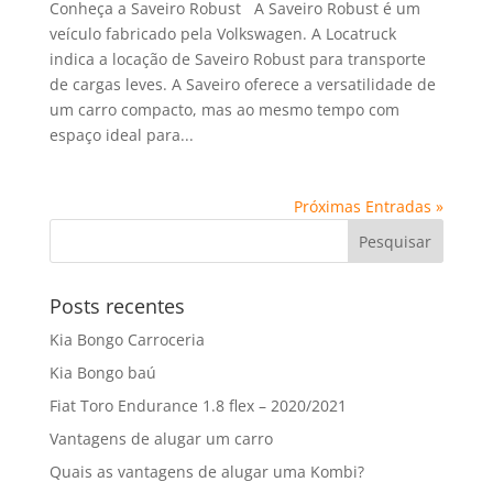
Conheça a Saveiro Robust A Saveiro Robust é um
veículo fabricado pela Volkswagen. A Locatruck
indica a locação de Saveiro Robust para transporte
de cargas leves. A Saveiro oferece a versatilidade de
um carro compacto, mas ao mesmo tempo com
espaço ideal para...
Próximas Entradas »
Posts recentes
Kia Bongo Carroceria
Kia Bongo baú
Fiat Toro Endurance 1.8 flex – 2020/2021
Vantagens de alugar um carro
Quais as vantagens de alugar uma Kombi?