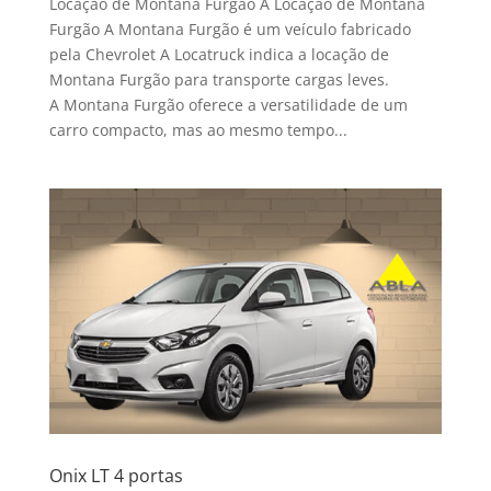
Locação de Montana Furgão A Locação de Montana
Furgão A Montana Furgão é um veículo fabricado
pela Chevrolet A Locatruck indica a locação de
Montana Furgão para transporte cargas leves.
A Montana Furgão oferece a versatilidade de um
carro compacto, mas ao mesmo tempo...
Onix LT 4 portas